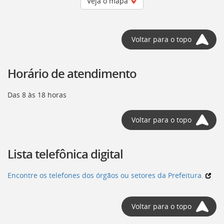
Veja o mapa
Voltar para o topo
Horário de atendimento
Das 8 às 18 horas
Voltar para o topo
Lista telefônica digital
Encontre os telefones dos órgãos ou setores da Prefeitura.
Voltar para o topo