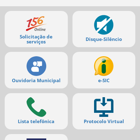
Mais
serviços
Solicitação de
Disque-Silêncio
serviços
Ouvidoria Municipal
e-SIC
Lista telefônica
Protocolo Virtual