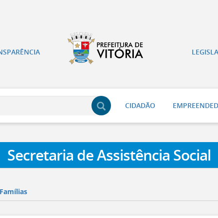
NSPARÊNCIA
LEGISL
CIDADÃO
EMPREENDE
Secretaria de Assistência Social
 Famílias