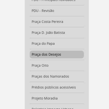
PDU - Revisão
Praça Costa Pereira
Praça D. João Batista
Praça do Papa
Praça dos Desejos
Praça Oito
Praças dos Namorados
Prédios públicos acessíveis
Projeto Moradia