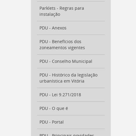
Parklets - Regras para
instalação
PDU - Anexos
PDU - Benefícios dos
zoneamentos vigentes
PDU - Conselho Municipal
PDU - Histórico da legislação
urbanística em Vitória
PDU - Lei 9.271/2018
PDU - O que é
PDU - Portal
PDU - Principais novidades