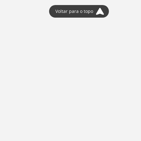
Voltar para o topo