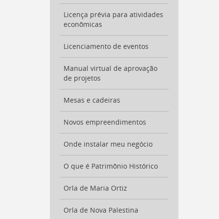
Licença prévia para atividades
econômicas
Licenciamento de eventos
Manual virtual de aprovação
de projetos
Mesas e cadeiras
Novos empreendimentos
Onde instalar meu negócio
O que é Patrimônio Histórico
Orla de Maria Ortiz
Orla de Nova Palestina