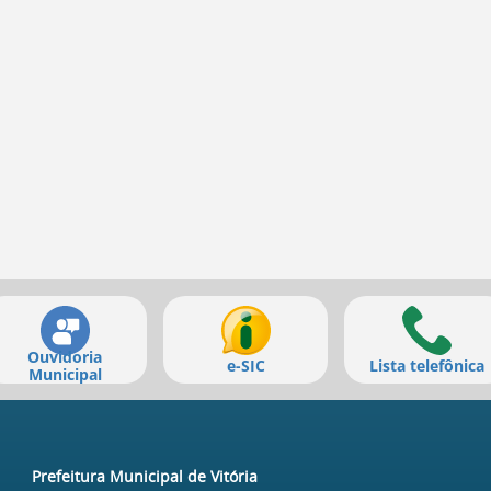
Ouvidoria
e-SIC
Lista telefônica
Municipal
Prefeitura Municipal de Vitória