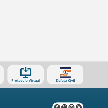
Protocolo Virtual
Defesa Civil
Redes