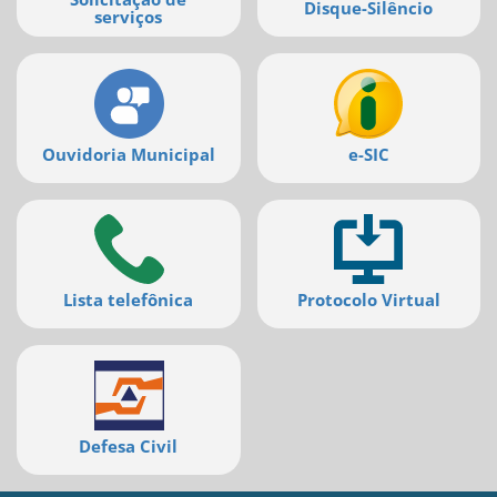
Disque-Silêncio
serviços
Ouvidoria Municipal
e-SIC
Lista telefônica
Protocolo Virtual
Defesa Civil