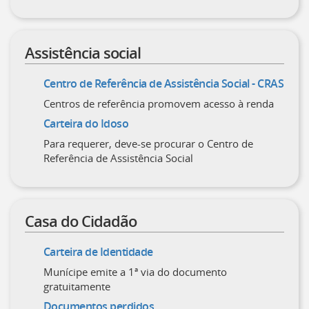
Assistência social
Centro de Referência de Assistência Social - CRAS
Centros de referência promovem acesso à renda
Carteira do Idoso
Para requerer, deve-se procurar o Centro de
Referência de Assistência Social
Casa do Cidadão
Carteira de Identidade
Munícipe emite a 1ª via do documento
gratuitamente
Documentos perdidos