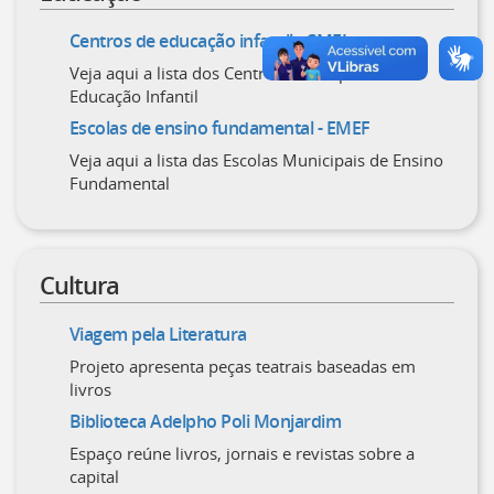
Centros de educação infantil - CMEI
Veja aqui a lista dos Centros Municipais de
Educação Infantil
Escolas de ensino fundamental - EMEF
Veja aqui a lista das Escolas Municipais de Ensino
Fundamental
Cultura
Viagem pela Literatura
Projeto apresenta peças teatrais baseadas em
livros
Biblioteca Adelpho Poli Monjardim
Espaço reúne livros, jornais e revistas sobre a
capital