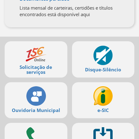
Lista mensal de carteiras, certidões e títulos
encontrados está disponível aqui
Mais
serviços
Solicitação de
Disque-Silêncio
serviços
Ouvidoria Municipal
e-SIC