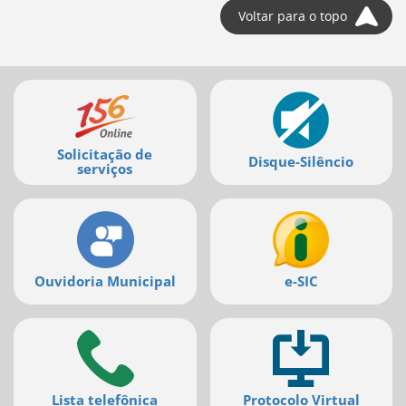
Voltar para o topo
Mais
serviços
Solicitação de
Disque-Silêncio
serviços
Ouvidoria Municipal
e-SIC
Lista telefônica
Protocolo Virtual