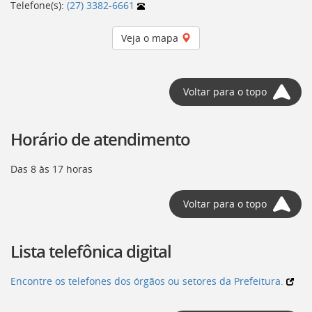
Telefone(s):
(27) 3382-6661
Veja o mapa
Voltar para o topo
Horário de atendimento
Das 8 às 17 horas
Voltar para o topo
Lista telefônica digital
Encontre os telefones dos órgãos ou setores da Prefeitura.