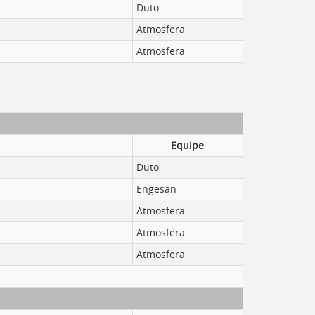
Duto
Atmosfera
Atmosfera
Equipe
Duto
Engesan
Atmosfera
Atmosfera
Atmosfera