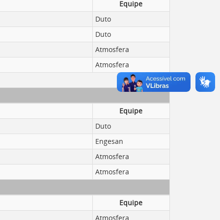
Equipe
Duto
Duto
Atmosfera
Atmosfera
Equipe
Duto
Engesan
Atmosfera
Atmosfera
Equipe
Atmosfera