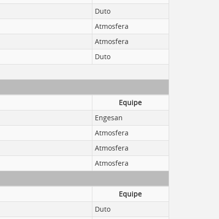
Duto
Atmosfera
Atmosfera
Duto
Equipe
Engesan
Atmosfera
Atmosfera
Atmosfera
Equipe
Duto