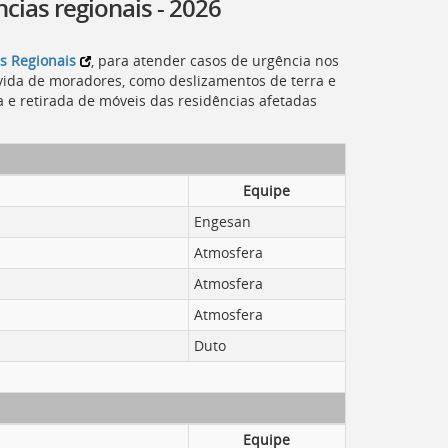
cias regionais - 2026
s Regionais
, para atender casos de urgência nos
vida de moradores, como deslizamentos de terra e
 e retirada de móveis das residências afetadas
Equipe
Engesan
Atmosfera
Atmosfera
Atmosfera
Duto
Equipe