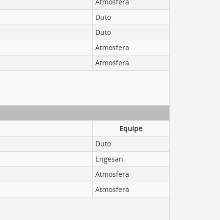
Atmosfera
Duto
Duto
Atmosfera
Atmosfera
Equipe
Duto
Engesan
Atmosfera
Atmosfera