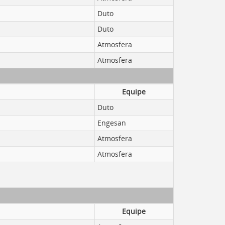
Duto
Duto
Atmosfera
Atmosfera
Equipe
Duto
Engesan
Atmosfera
Atmosfera
Equipe