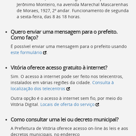
Jerônimo Monteiro, na avenida Marechal Mascarenhas
de Moraes, 1927, 2º andar. Funcionamento de segunda
a sexta-feira, das 8 às 18 horas.
Quero enviar uma mensagem para o prefeito.
Como faço?
É possível enviar uma mensagem para o prefeito usando
este formulário
.
Vitória oferece acesso gratuito à internet?
Sim. O acesso à internet pode ser feito nos telecentros,
instalados em várias regiões da cidade.
Consulta à
localização dos telecentros
.
Outra opção é o acesso à internet sem fio, por meio do
Vitória Digital.
Locais de oferta do serviço
.
Como consultar uma lei ou decreto municipal?
A Prefeitura de Vitória oferece acesso on-line às leis e aos
decretos municipais, no endereço