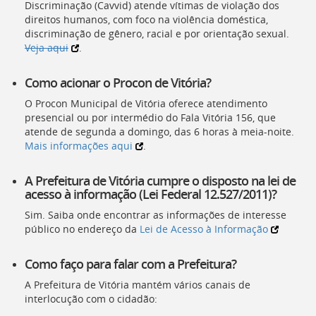
Discriminação (Cavvid) atende vítimas de violação dos
direitos humanos, com foco na violência doméstica,
discriminação de gênero, racial e por orientação sexual.
Veja aqui
.
Como acionar o Procon de Vitória?
O Procon Municipal de Vitória oferece atendimento
presencial ou por intermédio do Fala Vitória 156, que
atende de segunda a domingo, das 6 horas à meia-noite.
Mais informações aqui
.
A Prefeitura de Vitória cumpre o disposto na lei de
acesso à informação (Lei Federal 12.527/2011)?
Sim. Saiba onde encontrar as informações de interesse
público no endereço da
Lei de Acesso à Informação
Como faço para falar com a Prefeitura?
A Prefeitura de Vitória mantém vários canais de
interlocução com o cidadão: