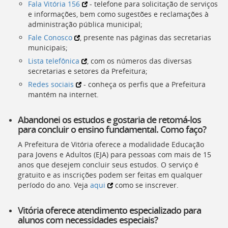
Fala Vitória 156
- telefone para solicitação de serviços
e informações, bem como sugestões e reclamações à
administração pública municipal;
Fale Conosco
, presente nas páginas das secretarias
municipais;
Lista telefônica
, com os números das diversas
secretarias e setores da Prefeitura;
Redes sociais
- conheça os perfis que a Prefeitura
mantém na internet.
Abandonei os estudos e gostaria de retomá-los
para concluir o ensino fundamental. Como faço?
A Prefeitura de Vitória oferece a modalidade Educação
para Jovens e Adultos (EJA) para pessoas com mais de 15
anos que desejem concluir seus estudos. O serviço é
gratuito e as inscrições podem ser feitas em qualquer
período do ano. Veja
aqui
como se inscrever.
Vitória oferece atendimento especializado para
alunos com necessidades especiais?