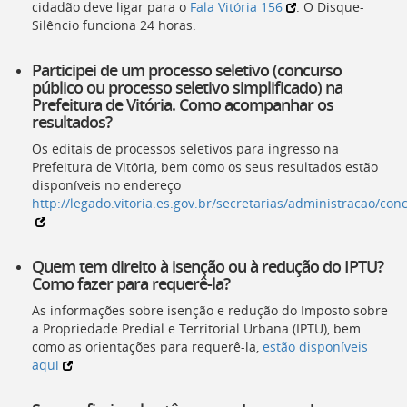
cidadão deve ligar para o
Fala Vitória 156
. O Disque-
Silêncio funciona 24 horas.
Participei de um processo seletivo (concurso
público ou processo seletivo simplificado) na
Prefeitura de Vitória. Como acompanhar os
resultados?
Os editais de processos seletivos para ingresso na
Prefeitura de Vitória, bem como os seus resultados estão
disponíveis no endereço
http://legado.vitoria.es.gov.br/secretarias/administracao/co
Quem tem direito à isenção ou à redução do IPTU?
Como fazer para requerê-la?
As informações sobre isenção e redução do Imposto sobre
a Propriedade Predial e Territorial Urbana (IPTU), bem
como as orientações para requerê-la,
estão disponíveis
aqui