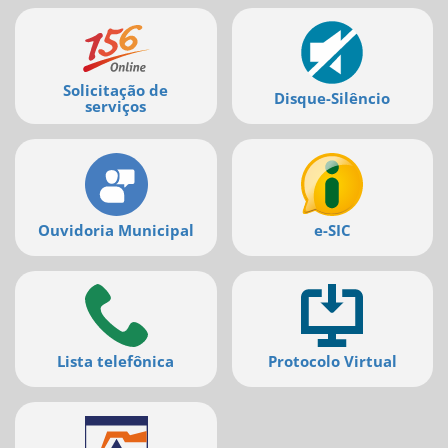
Mais
serviços
Solicitação de
Disque-Silêncio
serviços
Ouvidoria Municipal
e-SIC
Lista telefônica
Protocolo Virtual