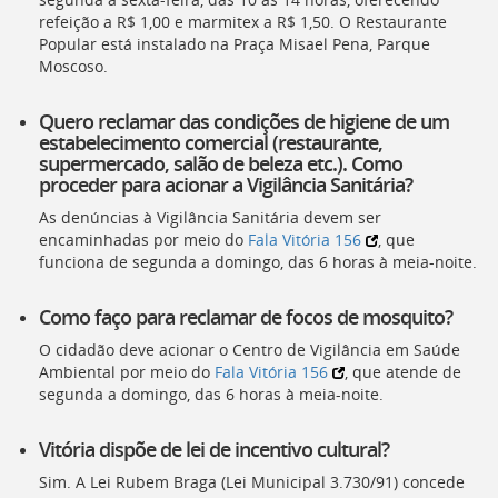
refeição a R$ 1,00 e marmitex a R$ 1,50. O Restaurante
Popular está instalado na Praça Misael Pena, Parque
Moscoso.
Quero reclamar das condições de higiene de um
estabelecimento comercial (restaurante,
supermercado, salão de beleza etc.). Como
proceder para acionar a Vigilância Sanitária?
As denúncias à Vigilância Sanitária devem ser
encaminhadas por meio do
Fala Vitória 156
, que
funciona de segunda a domingo, das 6 horas à meia-noite.
Como faço para reclamar de focos de mosquito?
O cidadão deve acionar o Centro de Vigilância em Saúde
Ambiental por meio do
Fala Vitória 156
, que atende de
segunda a domingo, das 6 horas à meia-noite.
Vitória dispõe de lei de incentivo cultural?
Sim. A Lei Rubem Braga (Lei Municipal 3.730/91) concede