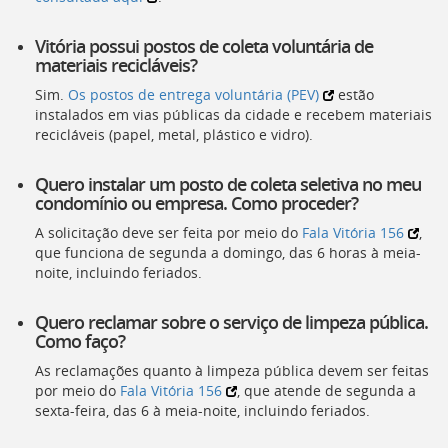
Vitória possui postos de coleta voluntária de
materiais recicláveis?
Sim.
Os postos de entrega voluntária (PEV)
estão
instalados em vias públicas da cidade e recebem materiais
recicláveis (papel, metal, plástico e vidro).
Quero instalar um posto de coleta seletiva no meu
condomínio ou empresa. Como proceder?
A solicitação deve ser feita por meio do
Fala Vitória 156
,
que funciona de segunda a domingo, das 6 horas à meia-
noite, incluindo feriados.
Quero reclamar sobre o serviço de limpeza pública.
Como faço?
As reclamações quanto à limpeza pública devem ser feitas
por meio do
Fala Vitória 156
, que atende de segunda a
sexta-feira, das 6 à meia-noite, incluindo feriados.