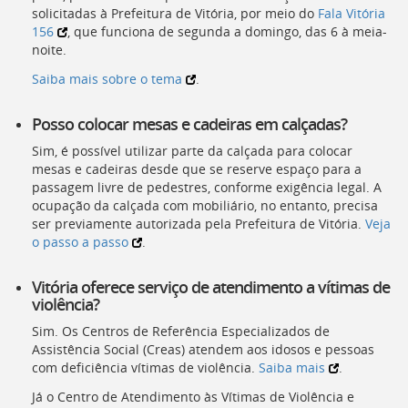
solicitadas à Prefeitura de Vitória, por meio do
Fala Vitória
156
, que funciona de segunda a domingo, das 6 à meia-
noite.
Saiba mais sobre o tema
.
Posso colocar mesas e cadeiras em calçadas?
Sim, é possível utilizar parte da calçada para colocar
mesas e cadeiras desde que se reserve espaço para a
passagem livre de pedestres, conforme exigência legal. A
ocupação da calçada com mobiliário, no entanto, precisa
ser previamente autorizada pela Prefeitura de Vitória.
Veja
o passo a passo
.
Vitória oferece serviço de atendimento a vítimas de
violência?
Sim. Os Centros de Referência Especializados de
Assistência Social (Creas) atendem aos idosos e pessoas
com deficiência vítimas de violência.
Saiba mais
.
Já o Centro de Atendimento às Vítimas de Violência e