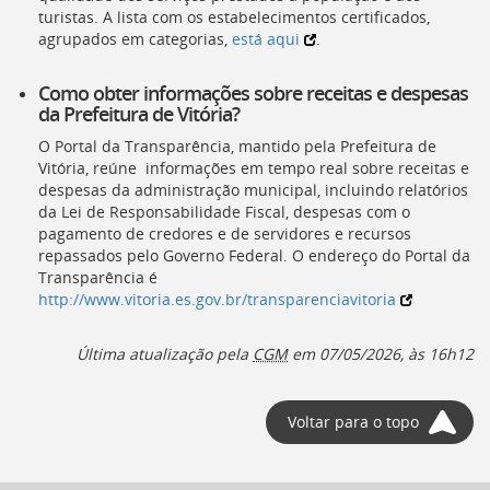
turistas. A lista com os estabelecimentos certificados,
agrupados em categorias,
está aqui
.
Como obter informações sobre receitas e despesas
da Prefeitura de Vitória?
O Portal da Transparência, mantido pela Prefeitura de
Vitória, reúne informações em tempo real sobre receitas e
despesas da administração municipal, incluindo relatórios
da Lei de Responsabilidade Fiscal, despesas com o
pagamento de credores e de servidores e recursos
repassados pelo Governo Federal. O endereço do Portal da
Transparência é
http://www.vitoria.es.gov.br/transparenciavitoria
Última atualização pela
CGM
em
07/05/2026, às 16h12
Voltar para o topo