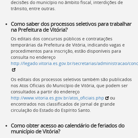
decisões do município no âmbito fiscal, interdições de
trânsito, entre outras.
Como saber dos processos seletivos para trabalhar
na Prefeitura de Vitória?
Os editais dos concursos públicos e contratações
temporárias da Prefeitura de Vitória, indicando vagas e
procedimentos para inscrição, estão disponíveis para
consulta no endereço
http://legado.vitoria.es.gov.br/secretarias/administracao/co
Os editais dos processos seletivos também são publicados
nos Atos Oficiais do Município de Vitória, que podem ser
consultados a partir do endereço
http://www.vitoria.es.gov.br/atos_oficiais.php
ou
encontrados nos classificados de jornal de grande
circulação do Estado do Espírito Santo.
Como obter acesso ao calendário de feriados do
município de Vitória?