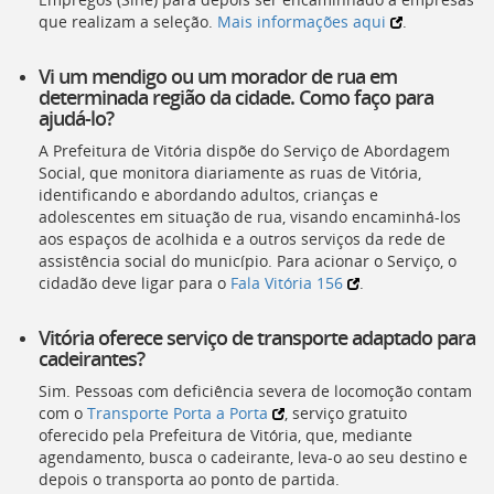
que realizam a seleção.
Mais informações aqui
.
Vi um mendigo ou um morador de rua em
determinada região da cidade. Como faço para
ajudá-lo?
A Prefeitura de Vitória dispõe do Serviço de Abordagem
Social, que monitora diariamente as ruas de Vitória,
identificando e abordando adultos, crianças e
adolescentes em situação de rua, visando encaminhá-los
aos espaços de acolhida e a outros serviços da rede de
assistência social do município. Para acionar o Serviço, o
cidadão deve ligar para o
Fala Vitória 156
.
Vitória oferece serviço de transporte adaptado para
cadeirantes?
Sim. Pessoas com deficiência severa de locomoção contam
com o
Transporte Porta a Porta
, serviço gratuito
oferecido pela Prefeitura de Vitória, que, mediante
agendamento, busca o cadeirante, leva-o ao seu destino e
depois o transporta ao ponto de partida.