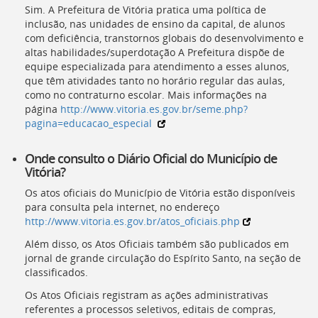
Sim. A Prefeitura de Vitória pratica uma política de
inclusão, nas unidades de ensino da capital, de alunos
com deficiência, transtornos globais do desenvolvimento e
altas habilidades/superdotação A Prefeitura dispõe de
equipe especializada para atendimento a esses alunos,
que têm atividades tanto no horário regular das aulas,
como no contraturno escolar. Mais informações na
página
http://www.vitoria.es.gov.br/seme.php?
pagina=educacao_especial
Onde consulto o Diário Oficial do Município de
Vitória?
Os atos oficiais do Município de Vitória estão disponíveis
para consulta pela internet, no endereço
http://www.vitoria.es.gov.br/atos_oficiais.php
Além disso, os Atos Oficiais também são publicados em
jornal de grande circulação do Espírito Santo, na seção de
classificados.
Os Atos Oficiais registram as ações administrativas
referentes a processos seletivos, editais de compras,