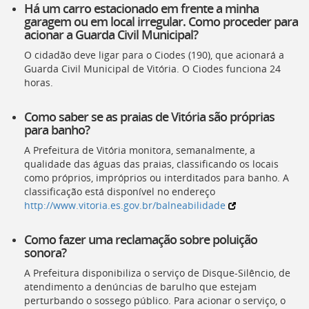
Há um carro estacionado em frente a minha
garagem ou em local irregular. Como proceder para
acionar a Guarda Civil Municipal?
O cidadão deve ligar para o Ciodes (190), que acionará a
Guarda Civil Municipal de Vitória. O Ciodes funciona 24
horas.
Como saber se as praias de Vitória são próprias
para banho?
A Prefeitura de Vitória monitora, semanalmente, a
qualidade das águas das praias, classificando os locais
como próprios, impróprios ou interditados para banho. A
classificação está disponível no endereço
http://www.vitoria.es.gov.br/balneabilidade
Como fazer uma reclamação sobre poluição
sonora?
A Prefeitura disponibiliza o serviço de Disque-Silêncio, de
atendimento a denúncias de barulho que estejam
perturbando o sossego público. Para acionar o serviço, o