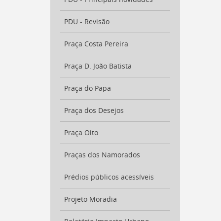
PDU - Revisão
Praça Costa Pereira
Praça D. João Batista
Praça do Papa
Praça dos Desejos
Praça Oito
Praças dos Namorados
Prédios públicos acessíveis
Projeto Moradia