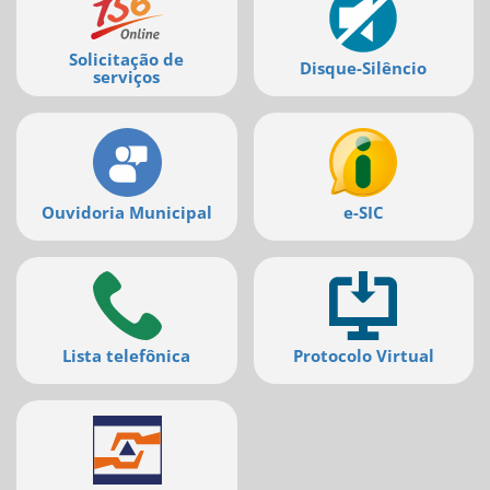
serviços
Solicitação de
Disque-Silêncio
serviços
Ouvidoria Municipal
e-SIC
Lista telefônica
Protocolo Virtual