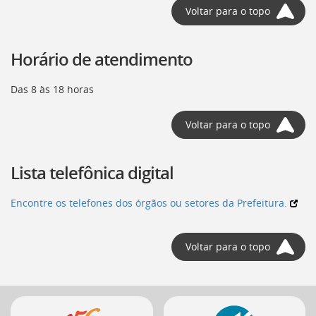
Voltar para o topo
deste
menu
[]
Horário de atendimento
Das 8 às 18 horas
Voltar para o topo
Lista telefônica digital
Encontre os telefones dos órgãos ou setores da Prefeitura.
Voltar para o topo
Mais