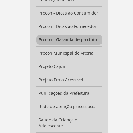
Procon - Dicas ao Consumidor
Procon - Dicas ao Fornecedor
Procon - Garantia de produto
Procon Municipal de Vitória
Projeto Cajun
Projeto Praia Acessível
Publicações da Prefeitura
Rede de atenção psicossocial
Saúde da Criança e
Adolescente