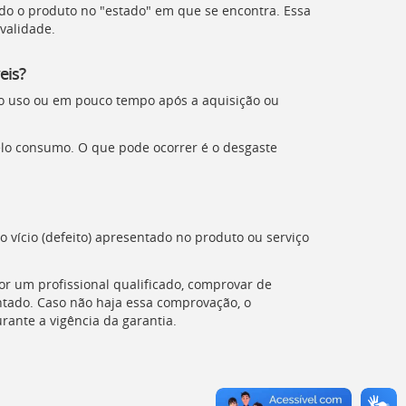
ndo o produto no "estado" em que se encontra. Essa
 validade.
eis?
ro uso ou em pouco tempo após a aquisição ou
elo consumo. O que pode ocorrer é o desgaste
vício (defeito) apresentado no produto ou serviço
or um profissional qualificado, comprovar de
ntado. Caso não haja essa comprovação, o
rante a vigência da garantia.