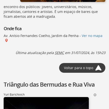
encontro dos públicos: jovens, universitários, músicos,
jornalistas, cantores e artistas. É um espaço de bares que
ficam abertos até a madrugada.
Onde fica
Av. Anísio Fernandes Coelho, Jardim da Penha -
Ver no mapa
Última atualização pela
SEMC
em 31/07/2024, às 15h23
Voltar para o topo
Triângulo das Bermudas e Rua Viva
Yuri Barichivich
O