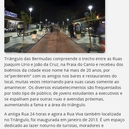
Triângulo das Bermudas compreende o trecho entre as Ruas
Joaquim Lírio e João da Cruz, na Praia do Canto e recebeu dos
boêmios da cidade esse nome há mais de 20 anos, por
se"perderem" com os amigos nos bares e restaurantes do
local, muitas vezes retornando para suas casas somente ao
amanhecer. Os diversos estabelecimentos são frequentados
por todo tipo de público, de jovens estudantes a executivos e
se espalham para outras ruas e avenidas próximas,
aumentando a fama e a área do triângulo.
A antiga Rua 24 horas e agora a Rua Viva também localizada
no Triângulo, foi inaugurada em janeiro de 2013. É um espaço
dedicado ao lazer noturno de turistas, moradores e