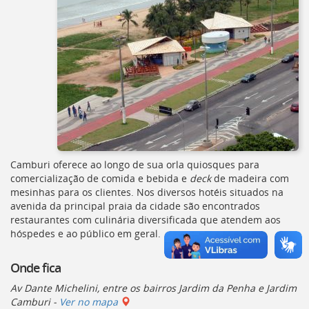
Camburi oferece ao longo de sua orla quiosques para
comercialização de comida e bebida e
deck
de madeira com
mesinhas para os clientes. Nos diversos hotéis situados na
avenida da principal praia da cidade são encontrados
restaurantes com culinária diversificada que atendem aos
hóspedes e ao público em geral.
Onde fica
Av Dante Michelini, entre os bairros Jardim da Penha e Jardim
Camburi -
Ver no mapa