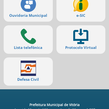
Ouvidoria Municipal
e-SIC
Lista telefônica
Protocolo Virtual
Defesa Civil
Prefeitura Municipal de Vitória