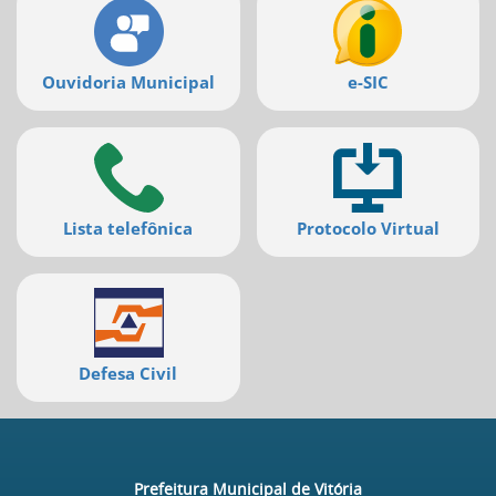
Ouvidoria Municipal
e-SIC
Lista telefônica
Protocolo Virtual
Defesa Civil
Prefeitura Municipal de Vitória