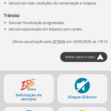
Veículo em más condições de conservação e limpeza.
Trânsito
Solicitar fiscalização programada;
Veículo estacionado em Rotativo sem cartão.
Última atualização pela
SETRAN
em 18/05/2026, às 17h15
Voltar para o topo
Mais
serviços
Solicitação de
Disque-Silêncio
serviços