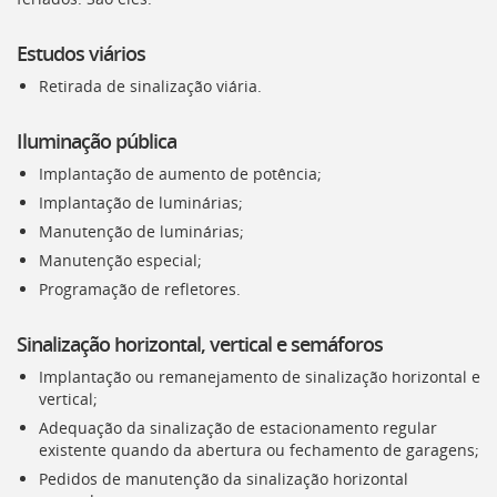
Estudos viários
Retirada de sinalização viária.
Iluminação pública
Implantação de aumento de potência;
Implantação de luminárias;
Manutenção de luminárias;
Manutenção especial;
Programação de refletores.
Sinalização horizontal, vertical e semáforos
Implantação ou remanejamento de sinalização horizontal e
vertical;
Adequação da sinalização de estacionamento regular
existente quando da abertura ou fechamento de garagens;
Pedidos de manutenção da sinalização horizontal