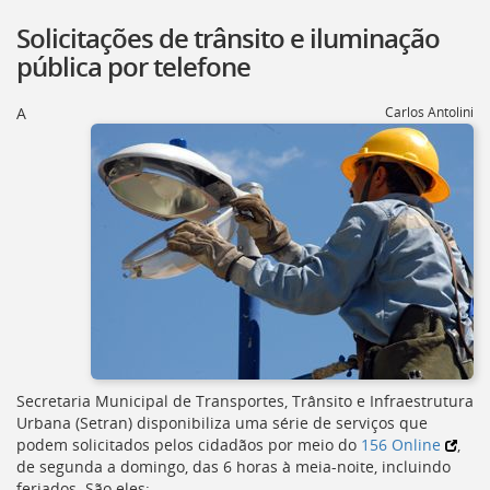
Solicitações de trânsito e iluminação
pública por telefone
A
Carlos Antolini
Secretaria Municipal de Transportes, Trânsito e Infraestrutura
Urbana (
Setran
) disponibiliza uma série de serviços que
podem solicitados pelos cidadãos por meio do
156 Online
,
de segunda a domingo, das 6 horas à meia-noite, incluindo
feriados. São eles: