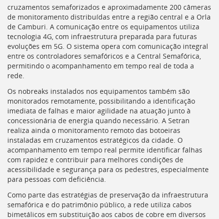
cruzamentos semaforizados e aproximadamente 200 câmeras
de monitoramento distribuídas entre a região central e a Orla
de Camburi. A comunicação entre os equipamentos utiliza
tecnologia 4G, com infraestrutura preparada para futuras
evoluções em 5G. O sistema opera com comunicação integral
entre os controladores semafóricos e a Central Semafórica,
permitindo o acompanhamento em tempo real de toda a
rede.
Os nobreaks instalados nos equipamentos também são
monitorados remotamente, possibilitando a identificação
imediata de falhas e maior agilidade na atuação junto à
concessionária de energia quando necessário. A
Setran
realiza ainda o monitoramento remoto das botoeiras
instaladas em cruzamentos estratégicos da cidade. O
acompanhamento em tempo real permite identificar falhas
com rapidez e contribuir para melhores condições de
acessibilidade e segurança para os pedestres, especialmente
para pessoas com deficiência.
Como parte das estratégias de preservação da infraestrutura
semafórica e do patrimônio público, a rede utiliza cabos
bimetálicos em substituição aos cabos de cobre em diversos