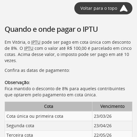
Voltar para o topo
Quando e onde pagar o IPTU
Em Vitória, o
IPTU
pode ser pago em cota única com desconto
de 8%. O
IPTU
com o valor até R$ 100,00 é parcelado em cinco
cotas. Acima desse valor, o imposto pode ser pago em até 10
vezes.
Confira as datas de pagamento:
Observação:
Fica mantido o desconto de 8% para aqueles contribuintes
que optarem pelo pagamento em cota única.
Cota
Vencimento
Cota única ou primeira cota
23/03/26
Segunda cota
23/04/26
Terceira cota
22/05/26