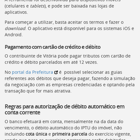
(celulares e
tablets
), e pode ser baixada nas lojas de
aplicativos.
Para começar a utilizar, basta aceitar os termos e fazer o
download
. O aplicativo está disponível para os sistemas iOS e
Android.
Pagamento com cartão de crédito e débito
O contribuinte de Vitória pode pagar tributos com cartão de
crédito e débito parcelados em até 12 vezes.
No
portal da Prefeitura
é possível selecionar as guias
referentes aos débitos que deseja pagar, fazendo a simulação
da negociação com as empresas credenciadas e optando pela
transação que for mais atrativa.
Regras para autorização de débito automático em
conta corrente
O banco efetuará em conta, mensalmente na da data do
vencimento, o débito automático do
IPTU
do imóvel, não
incluindo
cota única
e
primeira parcela
do exercício vigente,