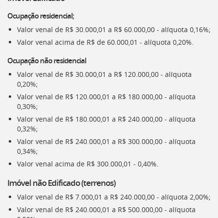
deste
Ocupação residencial;
menu
[]
Valor venal de R$ 30.000,01 a R$ 60.000,00 - alíquota 0,16%;
Valor venal acima de R$ de 60.000,01 - alíquota 0,20%.
Ocupação não residencial
Valor venal de R$ 30.000,01 a R$ 120.000,00 - alíquota
0,20%;
Valor venal de R$ 120.000,01 a R$ 180.000,00 - alíquota
0,30%;
Valor venal de R$ 180.000,01 a R$ 240.000,00 - alíquota
0,32%;
Valor venal de R$ 240.000,01 a R$ 300.000,00 - alíquota
0,34%;
Valor venal acima de R$ 300.000,01 - 0,40%.
Imóvel não Edificado (terrenos)
Valor venal de R$ 7.000,01 a R$ 240.000,00 - alíquota 2,00%;
Valor venal de R$ 240.000,01 a R$ 500.000,00 - alíquota