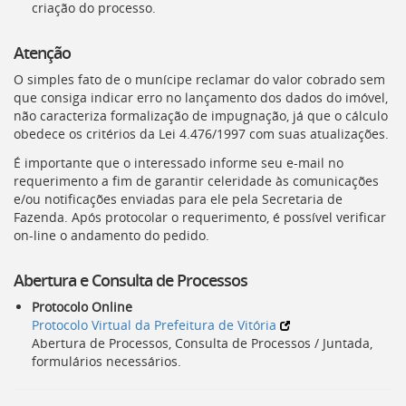
criação do processo.
Atenção
O simples fato de o munícipe reclamar do valor cobrado sem
que consiga indicar erro no lançamento dos dados do imóvel,
não caracteriza formalização de impugnação, já que o cálculo
obedece os critérios da Lei 4.476/1997 com suas atualizações.
É importante que o interessado informe seu e-mail no
requerimento a fim de garantir celeridade às comunicações
e/ou notificações enviadas para ele pela Secretaria de
Fazenda. Após protocolar o requerimento, é possível verificar
on-line o andamento do pedido.
Abertura e Consulta de Processos
Protocolo Online
Protocolo Virtual da Prefeitura de Vitória
Abertura de Processos, Consulta de Processos / Juntada,
formulários necessários.