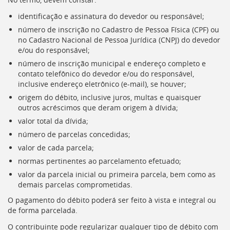
identificação e assinatura do devedor ou responsável;
número de inscrição no Cadastro de Pessoa Física (
CPF
) ou
no Cadastro Nacional de Pessoa Jurídica (
CNPJ
) do devedor
e/ou do responsável;
número de inscrição municipal e endereço completo e
contato telefônico do devedor e/ou do responsável,
inclusive endereço eletrônico (e-mail), se houver;
origem do débito, inclusive juros, multas e quaisquer
outros acréscimos que deram origem à dívida;
valor total da dívida;
número de parcelas concedidas;
valor de cada parcela;
normas pertinentes ao parcelamento efetuado;
valor da parcela inicial ou primeira parcela, bem como as
demais parcelas comprometidas.
O pagamento do débito poderá ser feito à vista e integral ou
de forma parcelada.
O contribuinte pode regularizar qualquer tipo de débito com