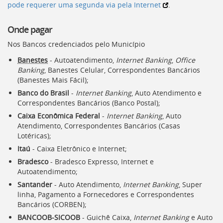
pode requerer uma segunda via pela Internet
.
Onde pagar
Nos Bancos credenciados pelo Município
Banestes
- Autoatendimento,
Internet Banking
,
Office
Banking
, Banestes Celular, Correspondentes Bancários
(Banestes Mais Fácil);
Banco do Brasil
-
Internet Banking
, Auto Atendimento e
Correspondentes Bancários (Banco Postal);
Caixa Econômica Federal
-
Internet Banking
, Auto
Atendimento, Correspondentes Bancários (Casas
Lotéricas);
Itaú
- Caixa Eletrônico e Internet;
Bradesco
- Bradesco Expresso, Internet e
Autoatendimento;
Santander
- Auto Atendimento,
Internet Banking
, Super
linha, Pagamento a Fornecedores e Correspondentes
Bancários (
CORBEN
);
BANCOOB-SICOOB
- Guichê Caixa,
Internet Banking
e Auto