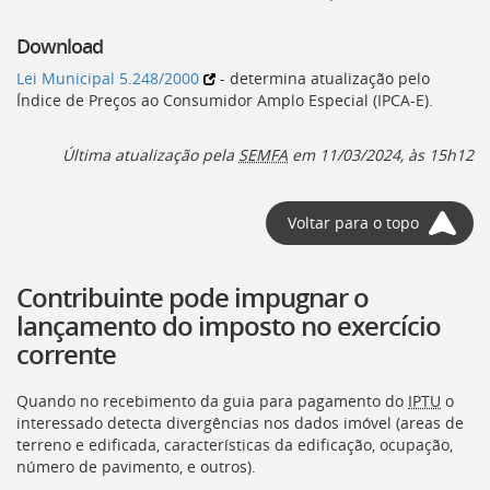
Download
Lei Municipal 5.248/2000
- determina atualização pelo
Índice de Preços ao Consumidor Amplo Especial (
IPCA-E
).
Última atualização pela
SEMFA
em 11/03/2024, às 15h12
Voltar para o topo
Contribuinte pode impugnar o
lançamento do imposto no exercício
corrente
Quando no recebimento da guia para pagamento do
IPTU
o
interessado detecta divergências nos dados imóvel (areas de
terreno e edificada, características da edificação, ocupação,
número de pavimento, e outros).