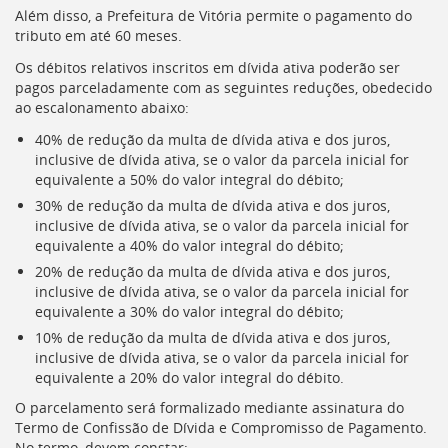
Além disso, a Prefeitura de Vitória permite o pagamento do
tributo em até 60 meses.
Os débitos relativos inscritos em dívida ativa poderão ser
pagos parceladamente com as seguintes reduções, obedecido
ao escalonamento abaixo:
40% de redução da multa de dívida ativa e dos juros,
inclusive de dívida ativa, se o valor da parcela inicial for
equivalente a 50% do valor integral do débito;
30% de redução da multa de dívida ativa e dos juros,
inclusive de dívida ativa, se o valor da parcela inicial for
equivalente a 40% do valor integral do débito;
20% de redução da multa de dívida ativa e dos juros,
inclusive de dívida ativa, se o valor da parcela inicial for
equivalente a 30% do valor integral do débito;
10% de redução da multa de dívida ativa e dos juros,
inclusive de dívida ativa, se o valor da parcela inicial for
equivalente a 20% do valor integral do débito.
O parcelamento será formalizado mediante assinatura do
Termo de Confissão de Dívida e Compromisso de Pagamento.
No termo, devem constar: