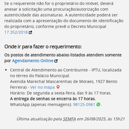
Se o requerente não for o proprietário do imóvel, deverá
anexar à solicitação uma procuração/autorização com
autenticidade das assinaturas. A autenticidade poderá ser
realizada com a apresentação do documento de identificação
do proprietário, conforme prevê o Decreto Municipal
17.352/2018
.
Onde ir para fazer o requerimento:
Os postos de atendimento abaixo listados atendem somente
por
Agendamento Online
Central de Atendimento ao Contribuinte - IPTU, localizada
no térreo do Palácio Municipal.
Avenida Marechal Mascarenhas de Moraes, 1927 Bento
Ferreira) -
Ver no mapa
Horário: De segunda a sexta-feira, das 9 às 17 horas.
A entrega de senhas se encerra às 17 horas.
WhatsApp (apenas mensagens):
98125-0961
.
Última atualização pela
SEMFA
em 26/08/2025, às 15h21