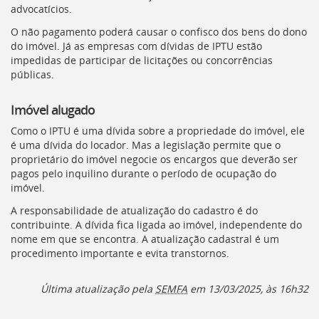
advocatícios.
O não pagamento poderá causar o confisco dos bens do dono
do imóvel. Já as empresas com dívidas de
IPTU
estão
impedidas de participar de licitações ou concorrências
públicas.
Imóvel alugado
Como o
IPTU
é uma dívida sobre a propriedade do imóvel, ele
é uma dívida do locador. Mas a legislação permite que o
proprietário do imóvel negocie os encargos que deverão ser
pagos pelo inquilino durante o período de ocupação do
imóvel.
A responsabilidade de atualização do cadastro é do
contribuinte. A dívida fica ligada ao imóvel, independente do
nome em que se encontra. A atualização cadastral é um
procedimento importante e evita transtornos.
Última atualização pela
SEMFA
em 13/03/2025, às 16h32