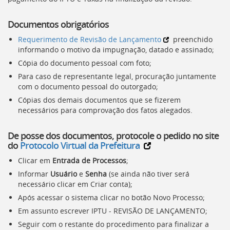
Documentos obrigatórios
Requerimento de Revisão de Lançamento
preenchido
informando o motivo da impugnação, datado e assinado;
Cópia do documento pessoal com foto;
Para caso de representante legal, procuração juntamente
com o documento pessoal do outorgado;
Cópias dos demais documentos que se fizerem
necessários para comprovação dos fatos alegados.
De posse dos documentos, protocole o pedido no site
do
Protocolo Virtual da Prefeitura
Clicar em
Entrada de Processos
;
Informar
Usuário
e
Senha
(se ainda não tiver será
necessário clicar em Criar conta);
Após acessar o sistema clicar no botão Novo Processo;
Em assunto escrever IPTU - REVISÃO DE LANÇAMENTO;
Seguir com o restante do procedimento para finalizar a