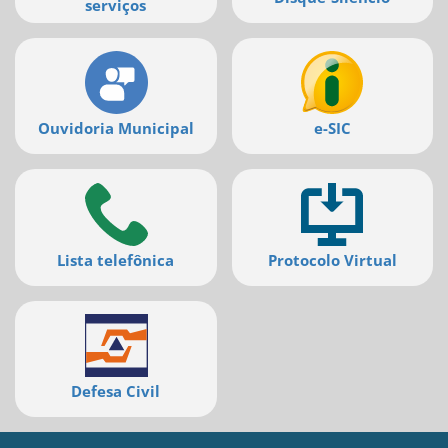
serviços
Ouvidoria Municipal
e-SIC
Lista telefônica
Protocolo Virtual
Defesa Civil