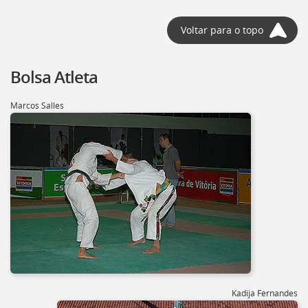
Voltar para o topo
Bolsa Atleta
Marcos Salles
Kadija Fernandes