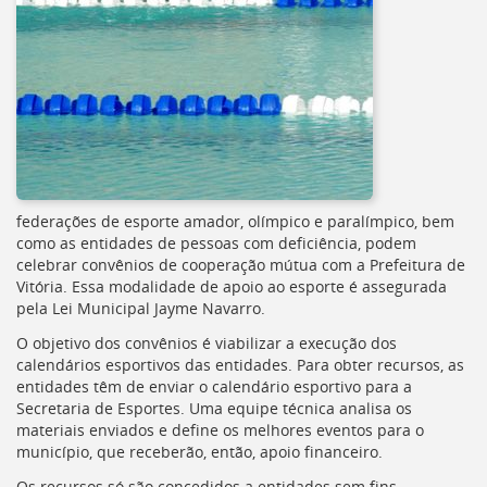
federações de esporte amador, olímpico e paralímpico, bem
como as entidades de pessoas com deficiência, podem
celebrar convênios de cooperação mútua com a Prefeitura de
Vitória. Essa modalidade de apoio ao esporte é assegurada
pela Lei Municipal Jayme Navarro.
O objetivo dos convênios é viabilizar a execução dos
calendários esportivos das entidades. Para obter recursos, as
entidades têm de enviar o calendário esportivo para a
Secretaria de Esportes. Uma equipe técnica analisa os
materiais enviados e define os melhores eventos para o
município, que receberão, então, apoio financeiro.
Os recursos só são concedidos a entidades sem fins