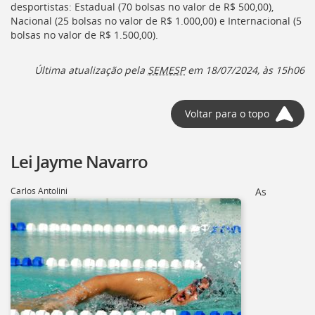
desportistas: Estadual (70 bolsas no valor de R$ 500,00),
Nacional (25 bolsas no valor de R$ 1.000,00) e Internacional (5
bolsas no valor de R$ 1.500,00).
Última atualização pela
SEMESP
em 18/07/2024, às 15h06
Voltar para o topo
Lei Jayme Navarro
Carlos Antolini
As