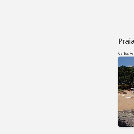
Praia
Carlos An