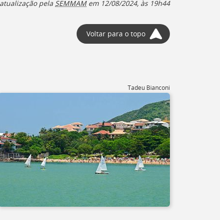
atualização pela
SEMMAM
em 12/08/2024, às 19h44
Voltar para o topo
Tadeu Bianconi