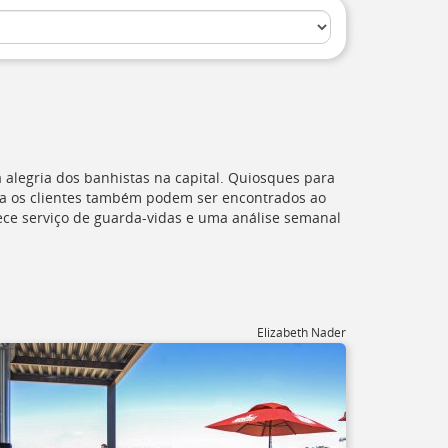
 alegria dos banhistas na capital. Quiosques para
a os clientes também podem ser encontrados ao
nece serviço de guarda-vidas e uma análise semanal
Elizabeth Nader