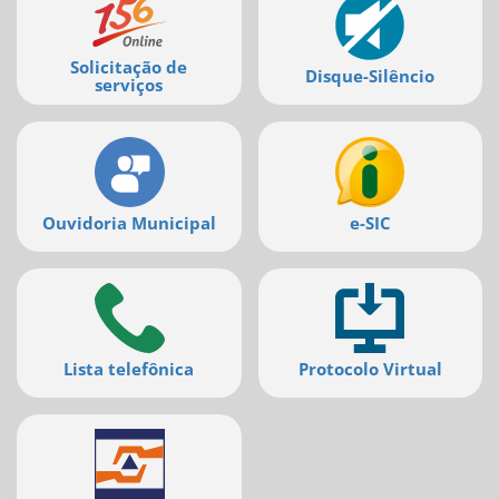
serviços
Solicitação de
Disque-Silêncio
serviços
Ouvidoria Municipal
e-SIC
Lista telefônica
Protocolo Virtual