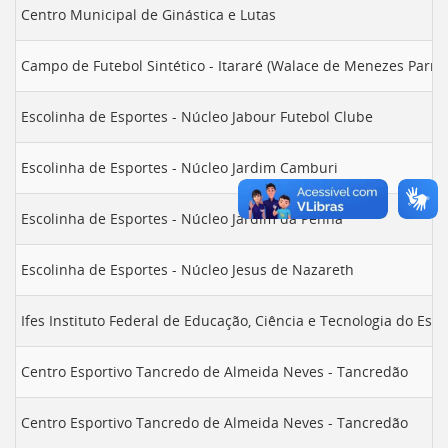
Centro Municipal de Ginástica e Lutas
Campo de Futebol Sintético - Itararé (Walace de Menezes Parrin
Escolinha de Esportes - Núcleo Jabour Futebol Clube
Escolinha de Esportes - Núcleo Jardim Camburi
Escolinha de Esportes - Núcleo Jardim da Penha
Escolinha de Esportes - Núcleo Jesus de Nazareth
Ifes Instituto Federal de Educação, Ciência e Tecnologia do Espí
Centro Esportivo Tancredo de Almeida Neves - Tancredão
Centro Esportivo Tancredo de Almeida Neves - Tancredão