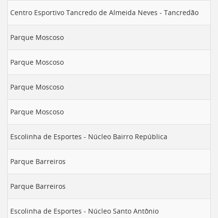
Centro Esportivo Tancredo de Almeida Neves - Tancredão
Parque Moscoso
Parque Moscoso
Parque Moscoso
Parque Moscoso
Escolinha de Esportes - Núcleo Bairro República
Parque Barreiros
Parque Barreiros
Escolinha de Esportes - Núcleo Santo Antônio