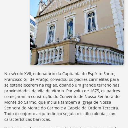
No século XVII, o donatário da Capitania do Espírito Santo,
Francisco Gil de Araújo, convidou os padres carmelitas para
se estabelecerem na região, doando um grande terreno nas
proximidades da Vila de Vitória. Por volta de 1675, os padres
começaram a construção do Convento de Nossa Senhora do
Monte do Carmo, que incluía também a Igreja de Nossa
Senhora do Monte do Carmo e a Capela da Ordem Terceira.
Todo o conjunto arquitetônico seguia o estilo colonial, com
características barrocas.