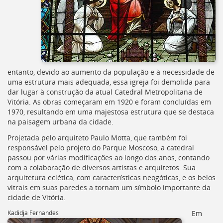
entanto, devido ao aumento da população e à necessidade de
uma estrutura mais adequada, essa igreja foi demolida para
dar lugar à construção da atual Catedral Metropolitana de
Vitória. As obras começaram em 1920 e foram concluídas em
1970, resultando em uma majestosa estrutura que se destaca
na paisagem urbana da cidade.
Projetada pelo arquiteto Paulo Motta, que também foi
responsável pelo projeto do Parque Moscoso, a catedral
passou por várias modificações ao longo dos anos, contando
com a colaboração de diversos artistas e arquitetos. Sua
arquitetura eclética, com características neogóticas, e os belos
vitrais em suas paredes a tornam um símbolo importante da
cidade de Vitória.
Kadidja Fernandes
Em