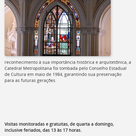
reconhecimento à sua importância histórica e arquitetônica, a
Catedral Metropolitana foi tombada pelo Conselho Estadual
de Cultura em maio de 1984, garantindo sua preservação
para as futuras gerações.
Visitas monitoradas e gratuitas, de quarta a domingo,
inclusive feriados, das 13 às 17 horas.