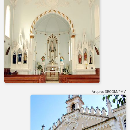
Arquivo SECOM/PMV