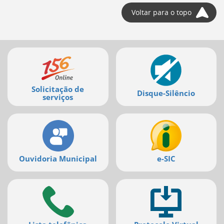
Voltar para o topo
Mais
serviços
Solicitação de
Disque-Silêncio
serviços
Ouvidoria Municipal
e-SIC