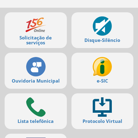
Mais
serviços
Solicitação de
Disque-Silêncio
serviços
Ouvidoria Municipal
e-SIC
Lista telefônica
Protocolo Virtual