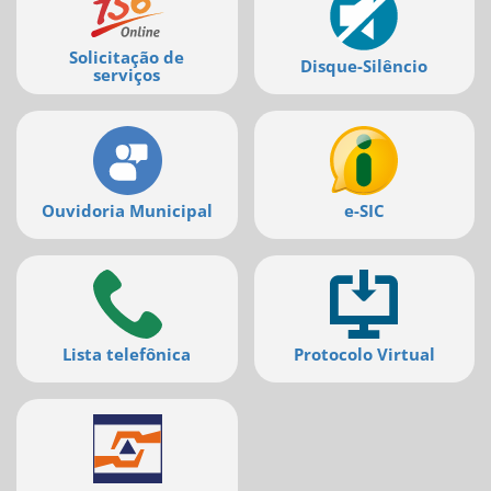
serviços
Solicitação de
Disque-Silêncio
serviços
Ouvidoria Municipal
e-SIC
Lista telefônica
Protocolo Virtual