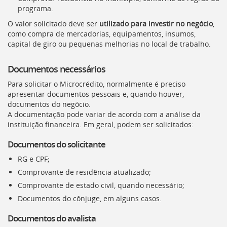
programa.
O valor solicitado deve ser
utilizado para investir no negócio
,
como compra de mercadorias, equipamentos, insumos,
capital de giro ou pequenas melhorias no local de trabalho.
Documentos necessários
Para solicitar o Microcrédito, normalmente é preciso
apresentar documentos pessoais e, quando houver,
documentos do negócio.
A documentação pode variar de acordo com a análise da
instituição financeira. Em geral, podem ser solicitados:
Documentos do solicitante
RG e CPF;
Comprovante de residência atualizado;
Comprovante de estado civil, quando necessário;
Documentos do cônjuge, em alguns casos.
Documentos do avalista