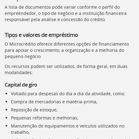
A lista de documentos pode variar conforme o perfil do
empreendedor, o tipo de negócio e a instituição financeira
responsável pela análise e concessão do crédito.
Tipos e valores de empréstimo
O Microcrédito oferece diferentes opções de financiamento
para apoiar o crescimento, a organização e a melhoria do
pequeno negócio.
Os recursos podem ser utilizados, de forma geral, em duas
modalidades:
Capital de giro
Voltado para despesas do dia a dia da atividade, como:
Compra de mercadorias e matéria-prima;
Reposição de estoque;
Pequenas reformas e melhorias;
Manutenção de equipamentos e veículos utilizados no
trabalho;