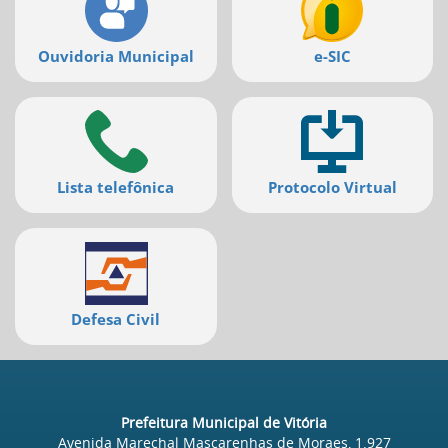
Ouvidoria Municipal
e-SIC
Lista telefônica
Protocolo Virtual
Defesa Civil
Prefeitura Municipal de Vitória
Avenida Marechal Mascarenhas de Moraes, 1.927