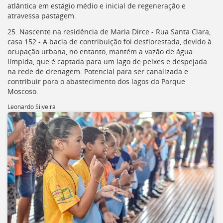
atlântica em estágio médio e inicial de regeneração e
atravessa pastagem.
25. Nascente na residência de Maria Dirce - Rua Santa Clara,
casa 152 - A bacia de contribuição foi desflorestada, devido à
ocupação urbana, no entanto, mantém a vazão de água
límpida, que é captada para um lago de peixes e despejada
na rede de drenagem. Potencial para ser canalizada e
contribuir para o abastecimento dos lagos do Parque
Moscoso.
Leonardo Silveira