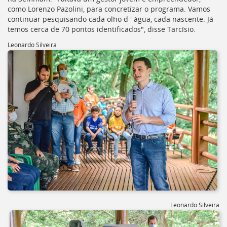
como Lorenzo Pazolini, para concretizar o programa. Vamos
continuar pesquisando cada olho d ' água, cada nascente. Já
temos cerca de 70 pontos identificados", disse Tarcísio.
Leonardo Silveira
Leonardo Silveira