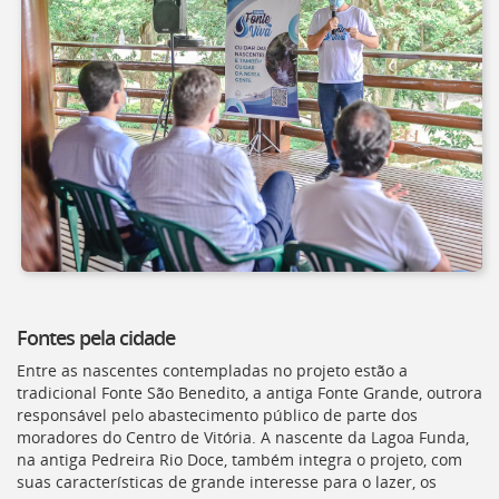
Fontes pela cidade
Entre as nascentes contempladas no projeto estão a
tradicional Fonte São Benedito, a antiga Fonte Grande, outrora
responsável pelo abastecimento público de parte dos
moradores do Centro de Vitória. A nascente da Lagoa Funda,
na antiga Pedreira Rio Doce, também integra o projeto, com
suas características de grande interesse para o lazer, os