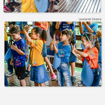
Leonardo Silveira