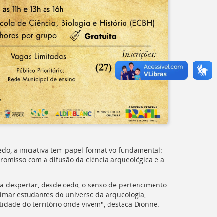
do, a iniciativa tem papel formativo fundamental:
omisso com a difusão da ciência arqueológica e a
a despertar, desde cedo, o senso de pertencimento
ximar estudantes do universo da arqueologia,
idade do território onde vivem", destaca Dionne.