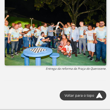
Entrega da reforma da Praça do Querosene.
Voltar para o topo