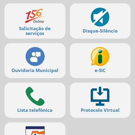
Mais
serviços
Solicitação de
Disque-Silêncio
serviços
Ouvidoria Municipal
e-SIC
Lista telefônica
Protocolo Virtual