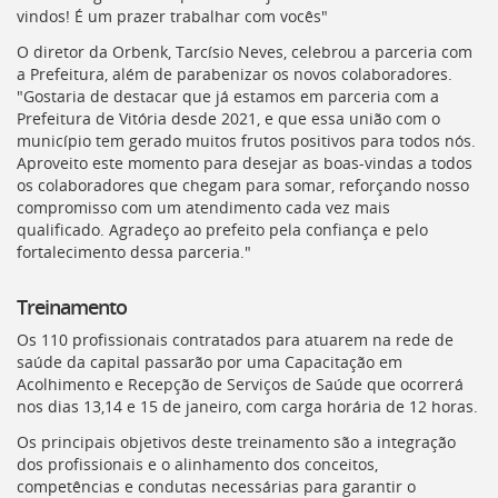
vindos! É um prazer trabalhar com vocês"
O diretor da Orbenk, Tarcísio Neves, celebrou a parceria com
a Prefeitura, além de parabenizar os novos colaboradores.
"Gostaria de destacar que já estamos em parceria com a
Prefeitura de Vitória desde 2021, e que essa união com o
município tem gerado muitos frutos positivos para todos nós.
Aproveito este momento para desejar as boas-vindas a todos
os colaboradores que chegam para somar, reforçando nosso
compromisso com um atendimento cada vez mais
qualificado. Agradeço ao prefeito pela confiança e pelo
fortalecimento dessa parceria."
Treinamento
Os 110 profissionais contratados para atuarem na rede de
saúde da capital passarão por uma Capacitação em
Acolhimento e Recepção de Serviços de Saúde que ocorrerá
nos dias 13,14 e 15 de janeiro, com carga horária de 12 horas.
Os principais objetivos deste treinamento são a integração
dos profissionais e o alinhamento dos conceitos,
competências e condutas necessárias para garantir o