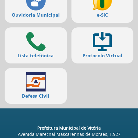
Ouvidoria Municipal
e-SIC
Lista telefônica
Protocolo Virtual
Defesa Civil
Prefeitura Municipal de Vitória
Avenida Marechal Mascarenhas de Moraes, 1.927