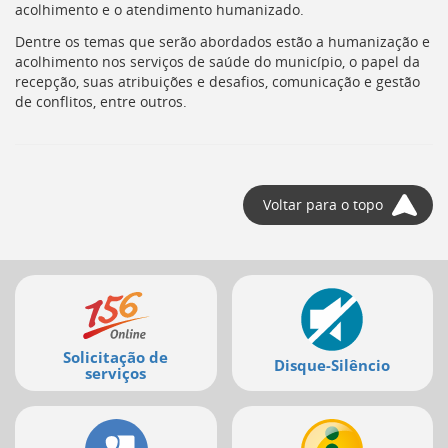
acolhimento e o atendimento humanizado.
Dentre os temas que serão abordados estão a humanização e
acolhimento nos serviços de saúde do município, o papel da
recepção, suas atribuições e desafios, comunicação e gestão
de conflitos, entre outros.
Voltar para o topo
Mais
serviços
Solicitação de
Disque-Silêncio
serviços