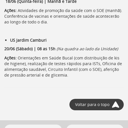
18/06 (Quinta-feira) | Manhã e Tarde
Ações:
Atividades de promoção da saúde com o SOE (manhã).
Conferência de vacinas e orientações de saúde acontecerão
ao longo de todo o dia.
US Jardim Camburi
20/06 (Sábado) | 08 as 15h
(Na quadra ao lado da Unidade)
Ações:
Orientações em Saúde Bucal (com distribuição de kis
de higiene), realização de testes rápidos para ISTs, Oficina de
alimentação saudável, Circuito Infantil (com o SOE), aferição
de pressão arterial e de glicemia.
Voltar para o topo