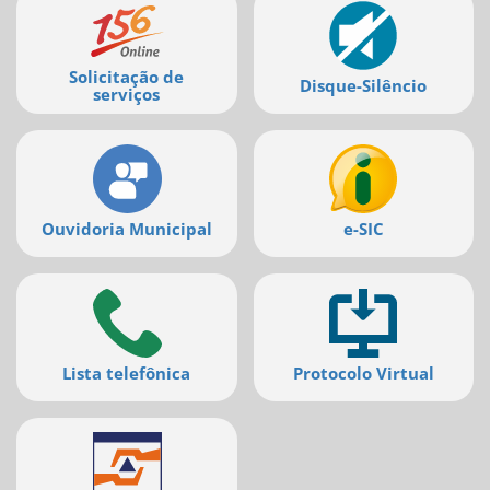
Mais
serviços
Solicitação de
Disque-Silêncio
serviços
Ouvidoria Municipal
e-SIC
Lista telefônica
Protocolo Virtual