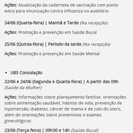
Ações:
Atualização da caderneta de vacinação com ponto
extra para imunização contra Influenza no auditório
24/06 (Quarta-feira) | Manhã e Tarde
(Na recepção)
Ações:
Promoção e prevenção em Saúde Bucal
25/06 (Quinta-feira) | Período da tarde
(Na recepção)
Ações:
Promoção e prevenção em Saúde Mental
UBS Consolação
22/06 e 24/06 (Segunda e Quarta-feira) | A partir das 09h
(Saúde da Mulher)
Ações:
Informações sobre planejamento familiar, orientações
sobre alimentação saudável, hábitos de vida, prevenção de
hipertensão, diabetes, câncer de mama e de colo do útero,
além de orientações sobre preventivos e exames
ginecológicos.
23/06 (Terça-feira) | 09h30 e 14h
(Saúde Bucal)