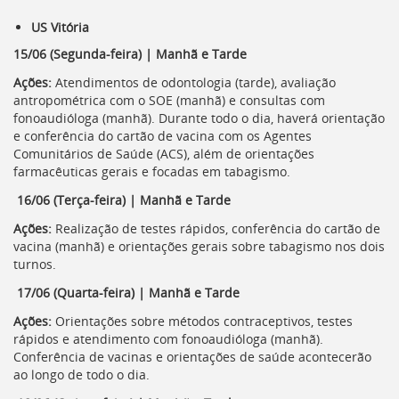
US Vitória
15/06 (Segunda-feira) | Manhã e Tarde
Ações:
Atendimentos de odontologia (tarde), avaliação
antropométrica com o SOE (manhã) e consultas com
fonoaudióloga (manhã). Durante todo o dia, haverá orientação
e conferência do cartão de vacina com os Agentes
Comunitários de Saúde (ACS), além de orientações
farmacêuticas gerais e focadas em tabagismo.
16/06 (Terça-feira) | Manhã e Tarde
Ações:
Realização de testes rápidos, conferência do cartão de
vacina (manhã) e orientações gerais sobre tabagismo nos dois
turnos.
17/06 (Quarta-feira) | Manhã e Tarde
Ações:
Orientações sobre métodos contraceptivos, testes
rápidos e atendimento com fonoaudióloga (manhã).
Conferência de vacinas e orientações de saúde acontecerão
ao longo de todo o dia.