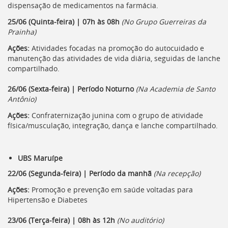
dispensação de medicamentos na farmácia.
25/06 (Quinta-feira) | 07h às 08h
(No Grupo Guerreiras da
Prainha)
Ações:
Atividades focadas na promoção do autocuidado e
manutenção das atividades de vida diária, seguidas de lanche
compartilhado.
26/06 (Sexta-feira) | Período Noturno
(Na Academia de Santo
Antônio)
Ações:
Confraternização junina com o grupo de atividade
física/musculação, integração, dança e lanche compartilhado.
UBS Maruípe
22/06 (Segunda-feira) | Período da manhã
(Na recepção)
Ações:
Promoção e prevenção em saúde voltadas para
Hipertensão e Diabetes
23/06 (Terça-feira) | 08h às 12h
(No auditório)