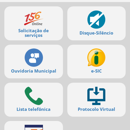
Mais
serviços
Solicitação de
Disque-Silêncio
serviços
Ouvidoria Municipal
e-SIC
Lista telefônica
Protocolo Virtual