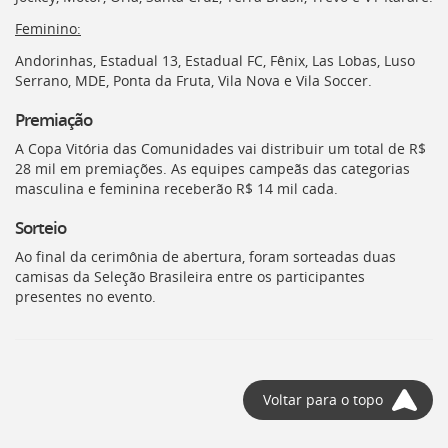
Feminino:
Andorinhas, Estadual 13, Estadual FC, Fênix, Las Lobas, Luso
Serrano, MDE, Ponta da Fruta, Vila Nova e Vila Soccer.
Premiação
A Copa Vitória das Comunidades vai distribuir um total de R$
28 mil em premiações. As equipes campeãs das categorias
masculina e feminina receberão R$ 14 mil cada.
Sorteio
Ao final da cerimônia de abertura, foram sorteadas duas
camisas da Seleção Brasileira entre os participantes
presentes no evento.
Voltar para o topo