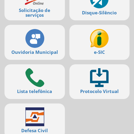
Solicitação de
Disque-Silêncio
serviços
Ouvidoria Municipal
e-SIC
Lista telefônica
Protocolo Virtual
Defesa Civil