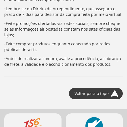
•Lembre-se do Direito de Arrependimento, que assegura o
prazo de 7 dias para desistir da compra feita por meio virtual
•Evite promoções ofertadas via redes sociais, sempre cheque
se as informações ali postadas constam nos sites oficiais das
lojas;
•Evite comprar produtos enquanto conectado por redes
públicas de wi-fi;
•Antes de realizar a compra, avalie a procedência, a cobrança
de frete, a validade e o acondicionamento dos produtos.
Voltar para o topo
Mais
serviços