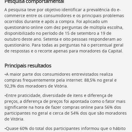
Pesquisa comportamental
A pesquisa teve por objetivo identificar a prevalência do e-
commerce entre os consumidores e os principais problemas
ocorridos durante e após a compra. Foi aplicado um
questionário online com dez perguntas de múltipla escolha,
disponibilizado no período de 15 de setembro a 19 de
outubro deste ano. Setenta e oito pessoas responderam ao
questionário. Para todas as perguntas há o percentual geral
de respostas e o recorte apenas para moradores da Capital.
Principais resultados
•A maior parte dos consumidores entrevistados realiza
compras frequentemente pela internet: 88,5% no geral e
92,3% dos moradoers de Vitória.
•Entre praticidade, diversidade de itens e diferença de
preços, a diferença de preços foi apontada como o fator mais
significante na hora de fazer compras online para 56% dos
participantes no geral e cerca de 54% dos que são moradores
de Vitória.
•Quase 60% do total dos participantes informou que o hábito