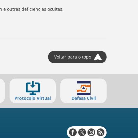
 e outras deficiências ocultas.
Voltar para o topo
Protocolo Virtual
Defesa Civil
Redes