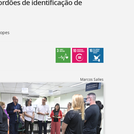
ordões de identificação de
Lopes
Marcos Salles